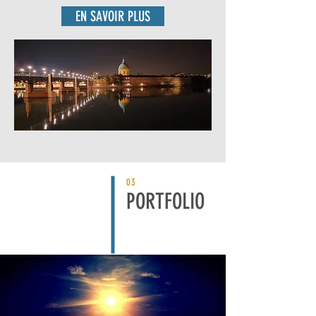
EN SAVOIR PLUS
03
PORTFOLIO