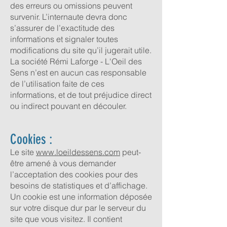
des erreurs ou omissions peuvent
survenir. L’internaute devra donc
s’assurer de l’exactitude des
informations et signaler toutes
modifications du site qu’il jugerait utile.
La société Rémi Laforge - L'Oeil des
Sens n’est en aucun cas responsable
de l’utilisation faite de ces
informations, et de tout préjudice direct
ou indirect pouvant en découler.
Cookies :
Le site
www.loeildessens.com
peut-
être amené à vous demander
l’acceptation des cookies pour des
besoins de statistiques et d’affichage.
Un cookie est une information déposée
sur votre disque dur par le serveur du
site que vous visitez. Il contient