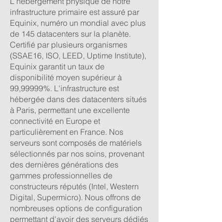
L'hébergement physique de notre
infrastructure primaire est assuré par
Equinix, numéro un mondial avec plus
de 145 datacenters sur la planète.
Certifié par plusieurs organismes
(SSAE16, ISO, LEED, Uptime Institute),
Equinix garantit un taux de
disponibilité moyen supérieur à
99,99999%. L'infrastructure est
hébergée dans des datacenters situés
à Paris, permettant une excellente
connectivité en Europe et
particulièrement en France. Nos
serveurs sont composés de matériels
sélectionnés par nos soins, provenant
des dernières générations des
gammes professionnelles de
constructeurs réputés (Intel, Western
Digital, Supermicro). Nous offrons de
nombreuses options de configuration
permettant d'avoir des serveurs dédiés