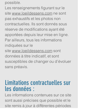
possible.
Les renseignements figurant sur le
site
www.loeildessens.com
ne sont
pas exhaustifs et les photos non
contractuelles. Ils sont donnés sous
réserve de modifications ayant été
apportées depuis leur mise en ligne.
Par ailleurs, tous les informations
indiquées sur le
site
www.loeildessens.com
sont
données à titre indicatif, et sont
susceptibles de changer ou d’évoluer
sans préavis.
Limitations contractuelles sur
les données :
Les informations contenues sur ce site
sont aussi précises que possible et le
site remis à jour à différentes périodes