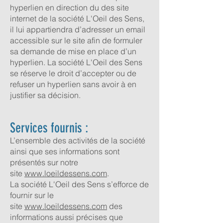
hyperlien en direction du des site
internet de la société L'Oeil des Sens,
il lui appartiendra d’adresser un email
accessible sur le site afin de formuler
sa demande de mise en place d’un
hyperlien. La société L'Oeil des Sens
se réserve le droit d’accepter ou de
refuser un hyperlien sans avoir à en
justifier sa décision.
Services fournis :
L’ensemble des activités de la société
ainsi que ses informations sont
présentés sur notre
site
www.loeildessens.com
.
La société L'Oeil des Sens s’efforce de
fournir sur le
site
www.loeildessens.com
des
informations aussi précises que