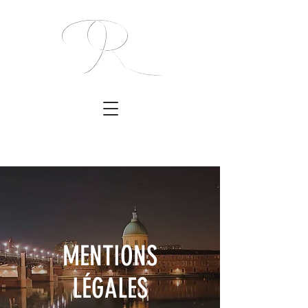
MENTIONS
LÉGALES