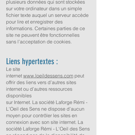
plusieurs données qui sont stockées
sur votre ordinateur dans un simple
fichier texte auquel un serveur accède
pour lire et enregistrer des
informations. Certaines parties de ce
site ne peuvent être fonctionnelles
sans l’acceptation de cookies.
Liens hypertextes :
Le site
internet
www.loeildessens.com
peut
offrir des liens vers d’autres sites
internet ou d’autres ressources
disponibles
sur Internet. La société Laforge Rémi -
L'Oeil des Sens ne dispose d’aucun
moyen pour contrôler les sites en
connexion avec son site internet. La
société Laforge Rémi - L'Oeil des Sens