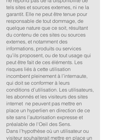
ne répond pas de la disponibilité de
tels sites et sources externes, ni ne la
garantit. Elle ne peut être tenue pour
responsable de tout dommage, de
quelque nature que ce soit, résultant
du contenu de ces sites ou sources
externes, et notamment des
informations, produits ou services
qu’ils proposent, ou de tout usage qui
peut être fait de ces éléments. Les
risques liés à cette utilisation
incombent pleinement à l’internaute,
qui doit se conformer à leurs
conditions d’utilisation.
Les utilisateurs,
les abonnés et les visiteurs des sites
internet ne peuvent pas mettre en
place un hyperlien en direction de ce
site sans l’autorisation expresse et
préalable de l'Oeil des Sens.
Dans l’hypothèse où un utilisateur ou
visiteur souhaiterait mettre en place un