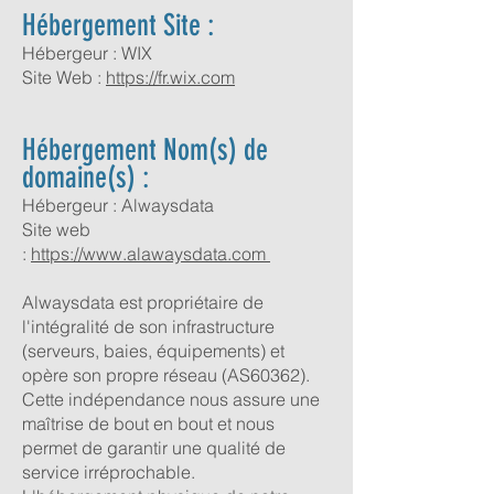
Hébergement Site :
Hébergeur : WIX
Site Web :
https://fr.wix.com
Hébergement Nom(s) de
domaine(s) :
Hébergeur : Alwaysdata
Site web
:
https://www.alawaysdata.com
Alwaysdata est propriétaire de
l'intégralité de son infrastructure
(serveurs, baies, équipements) et
opère son propre réseau (AS60362).
Cette indépendance nous assure une
maîtrise de bout en bout et nous
permet de garantir une qualité de
service irréprochable.