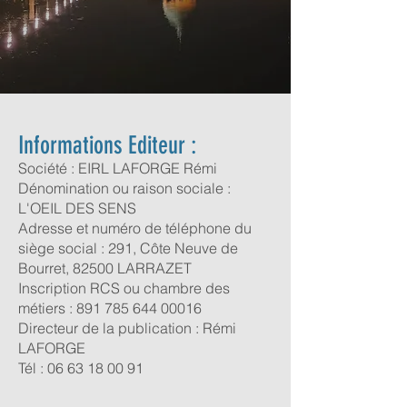
Informations Editeur :
Société : EIRL LAFORGE Rémi
Dénomination ou raison sociale :
L'OEIL DES SENS
Adresse et numéro de téléphone du
siège social : 291, Côte Neuve de
Bourret, 82500 LARRAZET
Inscription RCS ou chambre des
métiers : 891 785 644 00016
Directeur de la publication : Rémi
LAFORGE
Tél : 06 63 18 00 91