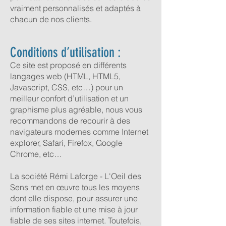
vraiment personnalisés et adaptés à
chacun de nos clients.
Conditions d’utilisation :
Ce site est proposé en différents
langages web (HTML, HTML5,
Javascript, CSS, etc…) pour un
meilleur confort d’utilisation et un
graphisme plus agréable, nous vous
recommandons de recourir à des
navigateurs modernes comme Internet
explorer, Safari, Firefox, Google
Chrome, etc…
La société Rémi Laforge - L'Oeil des
Sens met en œuvre tous les moyens
dont elle dispose, pour assurer une
information fiable et une mise à jour
fiable de ses sites internet. Toutefois,