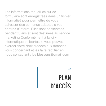
Les informations recueillies sur ce
formulaire sont enregistrées dans un fichier
informatisé pour permettre de vous
adresser des contenus adaptés à vos
centres d’intérêt. Elles sont conservées
pendant 3 ans et sont destinées au service
marketing Conformément à la loi «
informatique et libertés », vous pouvez
exercer votre droit d’accès aux données
vous concernant et les faire rectifier en
nous contactant :
loeildessens@gmail.com
02
PLAN
D'ACCÈS