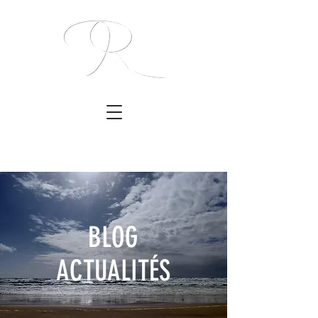
BLOG
ACTUALITÉS