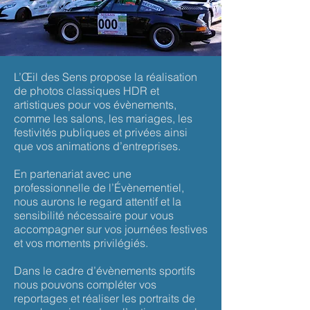
L’Œil des Sens propose la réalisation
de photos classiques HDR et
artistiques pour vos évènements,
comme les salons, les mariages, les
festivités publiques et privées ainsi
que vos animations d’entreprises.
En partenariat avec une
professionnelle de l’Évènementiel,
nous aurons le regard attentif et la
sensibilité nécessaire pour vous
accompagner sur vos journées festives
et vos moments privilégiés.
Dans le cadre d’évènements sportifs
nous pouvons compléter vos
reportages et réaliser les portraits de