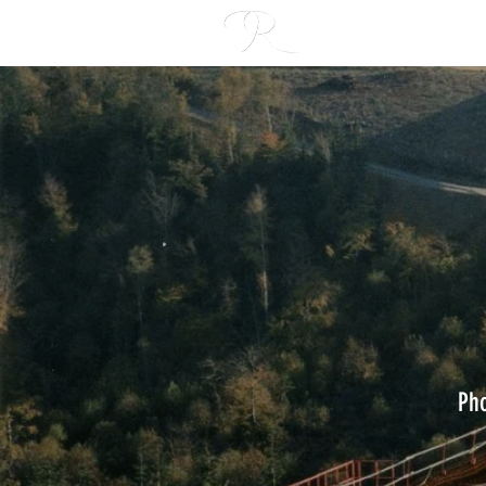
ACCUEIL
Pho