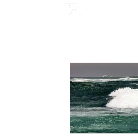
ACCUEIL