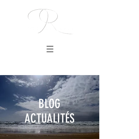
BLOG
ACTUALITÉS