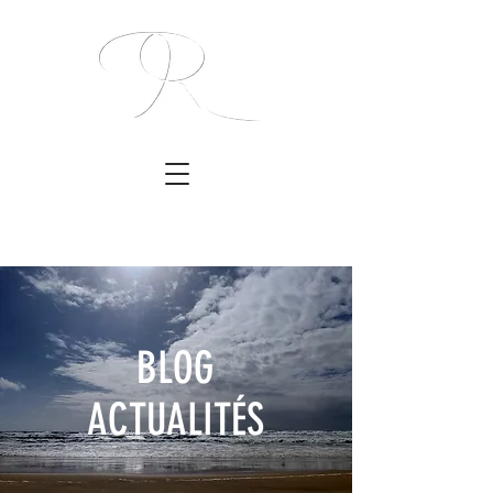
BLOG
ACTUALITÉS